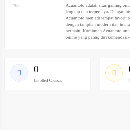
Acuantoto adalah situs gaming onli
Bio
lengkap dan terpercaya. Dengan be
Acuantoto menjadi tempat favorit b
dengan tampilan modern dan interak
bermain. Komitmen Acuantoto untuk
online yang paling direkomendasika
0
Enrolled Courses